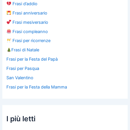
Frasi d’addio
Frasi anniversario
Frasi mesiversario
Frasi compleanno
Frasi per ricorrenze
Frasi di Natale
Frasi per la Festa del Papà
Frasi per Pasqua
San Valentino
Frasi per la Festa della Mamma
I più letti