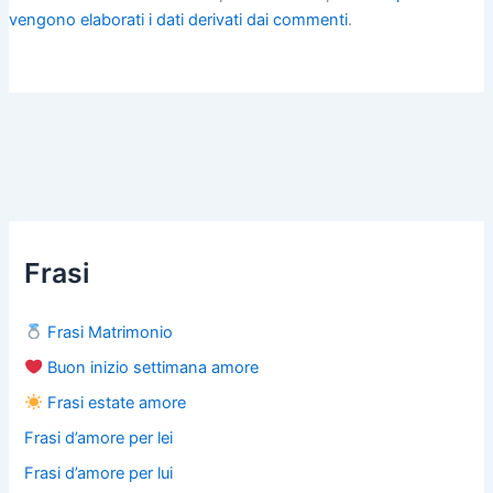
vengono elaborati i dati derivati dai commenti
.
Frasi
Frasi Matrimonio
Buon inizio settimana amore
Frasi estate amore
Frasi d’amore per lei
Frasi d’amore per lui