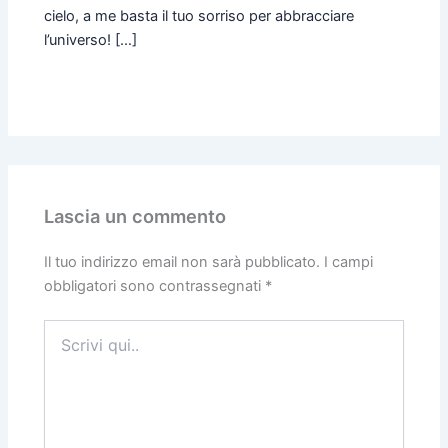
cielo, a me basta il tuo sorriso per abbracciare
l’universo! […]
Lascia un commento
Il tuo indirizzo email non sarà pubblicato.
I campi
obbligatori sono contrassegnati
*
Scrivi
qui..