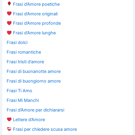
Frasi d’Amore poetiche
Frasi d’Amore originali
Frasi d’Amore profonde
Frasi d’Amore lunghe
Frasi dolci
Frasi romantiche
Frasi tristi d’amore
Frasi di buonanotte amore
Frasi di buongiorno amore
Frasi Ti Amo
Frasi Mi Manchi
Frasi d’Amore per dichiararsi
Lettere d’Amore
Frasi per chiedere scusa amore