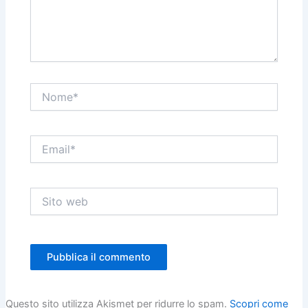
Nome*
Email*
Sito
web
Questo sito utilizza Akismet per ridurre lo spam.
Scopri come