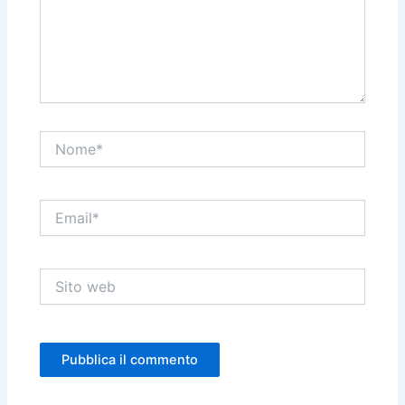
Nome*
Email*
Sito
web