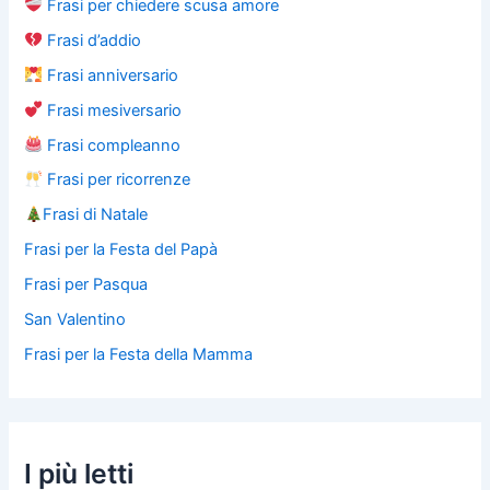
Frasi per chiedere scusa amore
Frasi d’addio
Frasi anniversario
Frasi mesiversario
Frasi compleanno
Frasi per ricorrenze
Frasi di Natale
Frasi per la Festa del Papà
Frasi per Pasqua
San Valentino
Frasi per la Festa della Mamma
I più letti