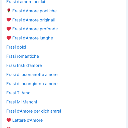
Frasi d’amore per lui
Frasi d’Amore poetiche
Frasi d’Amore originali
Frasi d’Amore profonde
Frasi d’Amore lunghe
Frasi dolci
Frasi romantiche
Frasi tristi d’amore
Frasi di buonanotte amore
Frasi di buongiorno amore
Frasi Ti Amo
Frasi Mi Manchi
Frasi d’Amore per dichiararsi
Lettere d’Amore