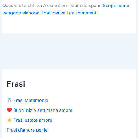
Questo sito utilizza Akismet per ridurre lo spam.
Scopri come
vengono elaborati i dati derivati dai commenti
.
Frasi
Frasi Matrimonio
Buon inizio settimana amore
Frasi estate amore
Frasi d’amore per lei