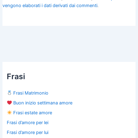
vengono elaborati i dati derivati dai commenti
.
Frasi
Frasi Matrimonio
Buon inizio settimana amore
Frasi estate amore
Frasi d’amore per lei
Frasi d’amore per lui