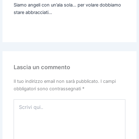
Siamo angeli con un’ala sola… per volare dobbiamo
stare abbracciati…
Lascia un commento
Il tuo indirizzo email non sarà pubblicato.
I campi
obbligatori sono contrassegnati
*
Scrivi
qui..