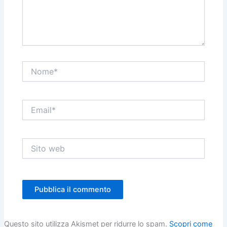
Nome*
Email*
Sito
web
Questo sito utilizza Akismet per ridurre lo spam.
Scopri come