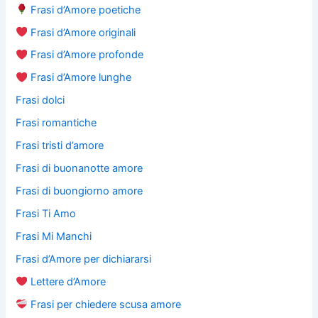
Frasi d’Amore poetiche
Frasi d’Amore originali
Frasi d’Amore profonde
Frasi d’Amore lunghe
Frasi dolci
Frasi romantiche
Frasi tristi d’amore
Frasi di buonanotte amore
Frasi di buongiorno amore
Frasi Ti Amo
Frasi Mi Manchi
Frasi d’Amore per dichiararsi
Lettere d’Amore
Frasi per chiedere scusa amore