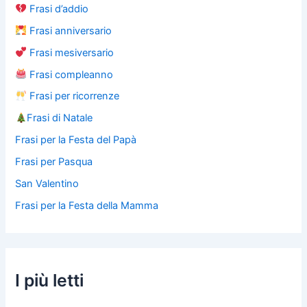
Frasi d’addio
Frasi anniversario
Frasi mesiversario
Frasi compleanno
Frasi per ricorrenze
Frasi di Natale
Frasi per la Festa del Papà
Frasi per Pasqua
San Valentino
Frasi per la Festa della Mamma
I più letti