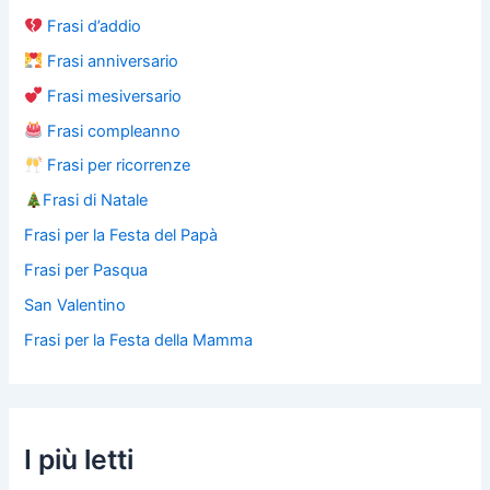
Frasi d’addio
Frasi anniversario
Frasi mesiversario
Frasi compleanno
Frasi per ricorrenze
Frasi di Natale
Frasi per la Festa del Papà
Frasi per Pasqua
San Valentino
Frasi per la Festa della Mamma
I più letti