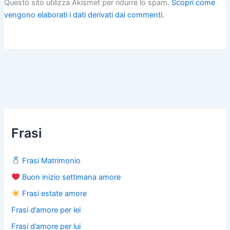
Questo sito utilizza Akismet per ridurre lo spam.
Scopri come
vengono elaborati i dati derivati dai commenti
.
Frasi
Frasi Matrimonio
Buon inizio settimana amore
Frasi estate amore
Frasi d’amore per lei
Frasi d’amore per lui