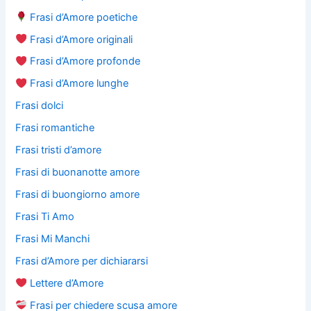
Frasi d’Amore poetiche
Frasi d’Amore originali
Frasi d’Amore profonde
Frasi d’Amore lunghe
Frasi dolci
Frasi romantiche
Frasi tristi d’amore
Frasi di buonanotte amore
Frasi di buongiorno amore
Frasi Ti Amo
Frasi Mi Manchi
Frasi d’Amore per dichiararsi
Lettere d’Amore
Frasi per chiedere scusa amore