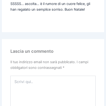
SSSSS… ascolta… è il rumore di un cuore felice, gli
han regalato un semplice sorriso. Buon Natale!
Lascia un commento
Il tuo indirizzo email non sarà pubblicato.
I campi
obbligatori sono contrassegnati
*
Scrivi
qui..