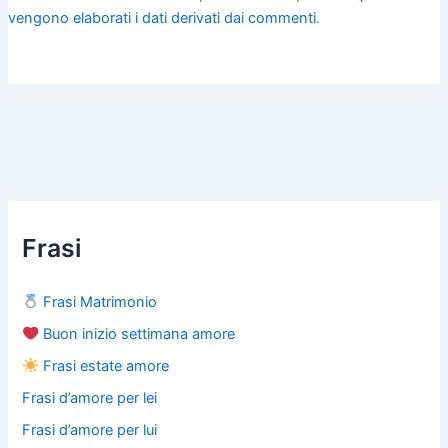
vengono elaborati i dati derivati dai commenti
.
Frasi
Frasi Matrimonio
Buon inizio settimana amore
Frasi estate amore
Frasi d’amore per lei
Frasi d’amore per lui