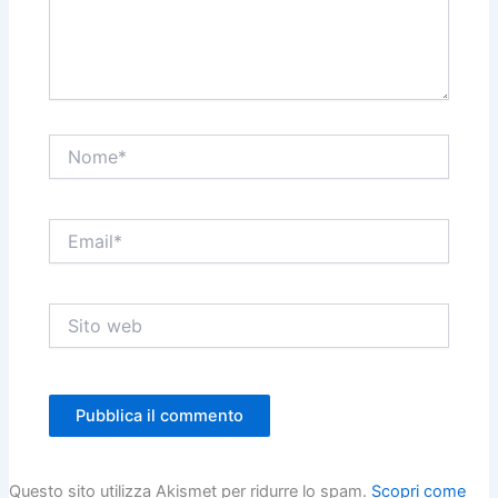
Nome*
Email*
Sito
web
Questo sito utilizza Akismet per ridurre lo spam.
Scopri come