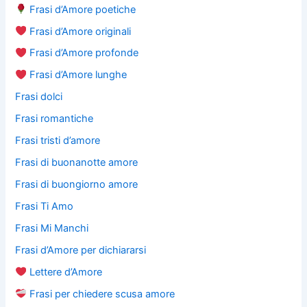
Frasi d’Amore poetiche
Frasi d’Amore originali
Frasi d’Amore profonde
Frasi d’Amore lunghe
Frasi dolci
Frasi romantiche
Frasi tristi d’amore
Frasi di buonanotte amore
Frasi di buongiorno amore
Frasi Ti Amo
Frasi Mi Manchi
Frasi d’Amore per dichiararsi
Lettere d’Amore
Frasi per chiedere scusa amore