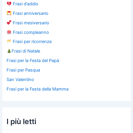
Frasi d’addio
Frasi anniversario
Frasi mesiversario
Frasi compleanno
Frasi per ricorrenze
Frasi di Natale
Frasi per la Festa del Papà
Frasi per Pasqua
San Valentino
Frasi per la Festa della Mamma
I più letti