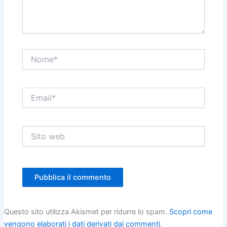
Nome*
Email*
Sito
web
Questo sito utilizza Akismet per ridurre lo spam.
Scopri come
vengono elaborati i dati derivati dai commenti
.