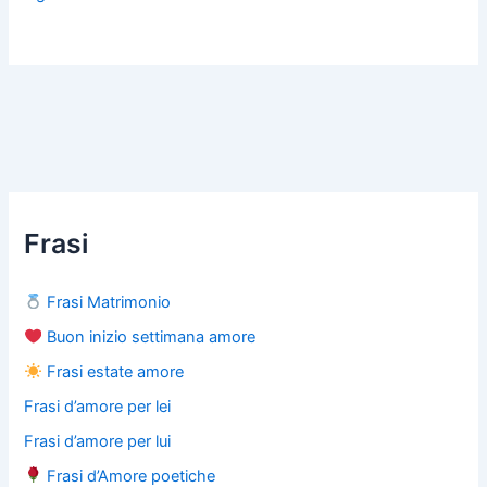
Frasi
Frasi Matrimonio
Buon inizio settimana amore
Frasi estate amore
Frasi d’amore per lei
Frasi d’amore per lui
Frasi d’Amore poetiche