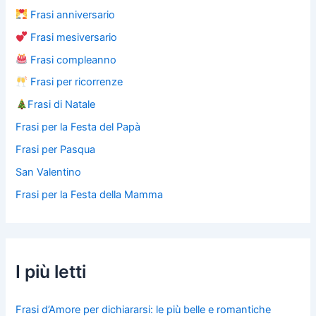
Frasi anniversario
Frasi mesiversario
Frasi compleanno
Frasi per ricorrenze
Frasi di Natale
Frasi per la Festa del Papà
Frasi per Pasqua
San Valentino
Frasi per la Festa della Mamma
I più letti
Frasi d’Amore per dichiararsi: le più belle e romantiche