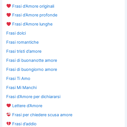
Frasi d’Amore originali
Frasi d’Amore profonde
Frasi d’Amore lunghe
Frasi dolci
Frasi romantiche
Frasi tristi d’amore
Frasi di buonanotte amore
Frasi di buongiorno amore
Frasi Ti Amo
Frasi Mi Manchi
Frasi d’Amore per dichiararsi
Lettere d’Amore
Frasi per chiedere scusa amore
Frasi d’addio