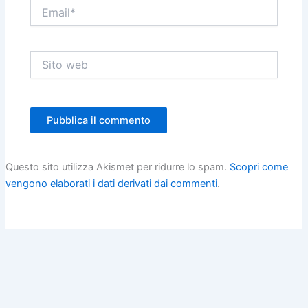
Email*
Sito
web
Questo sito utilizza Akismet per ridurre lo spam.
Scopri come
vengono elaborati i dati derivati dai commenti
.