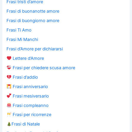
Frasi tristi d’amore
Frasi di buonanotte amore
Frasi di buongiorno amore
Frasi Ti Amo
Frasi Mi Manchi
Frasi d’Amore per dichiararsi
Lettere d’Amore
Frasi per chiedere scusa amore
Frasi d’addio
Frasi anniversario
Frasi mesiversario
Frasi compleanno
Frasi per ricorrenze
Frasi di Natale